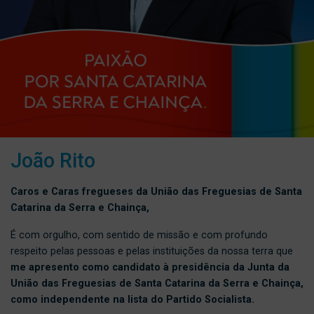
João Rito
Caros e Caras fregueses da União das Freguesias de Santa
Catarina da Serra e Chainça,
É com orgulho, com sentido de missão e com profundo
respeito pelas pessoas e pelas instituições da nossa terra que
me apresento como candidato à presidência da Junta da
União das Freguesias de Santa Catarina da Serra e Chainça,
como independente na lista do Partido Socialista.