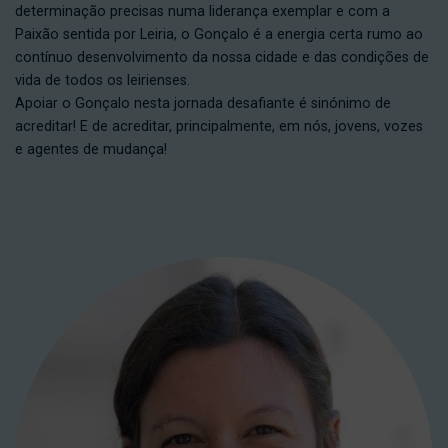
determinação precisas numa liderança exemplar e com a
Paixão sentida por Leiria, o Gonçalo é a energia certa rumo ao
contínuo desenvolvimento da nossa cidade e das condições de
vida de todos os leirienses.
Apoiar o Gonçalo nesta jornada desafiante é sinónimo de
acreditar! E de acreditar, principalmente, em nós, jovens, vozes
e agentes de mudança!