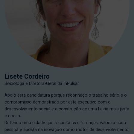
Lisete Cordeiro
Socióloga e Diretora-Geral da InPulsar
Apoio esta candidatura porque reconheço o trabalho sério e o
compromisso demonstrado por este executivo com o
desenvolvimento social e a construção de uma Leiria mais justa
e coesa.
Defendo uma cidade que respeita as diferenças, valoriza cada
pessoa e aposta na inovação como motor de desenvolvimento!