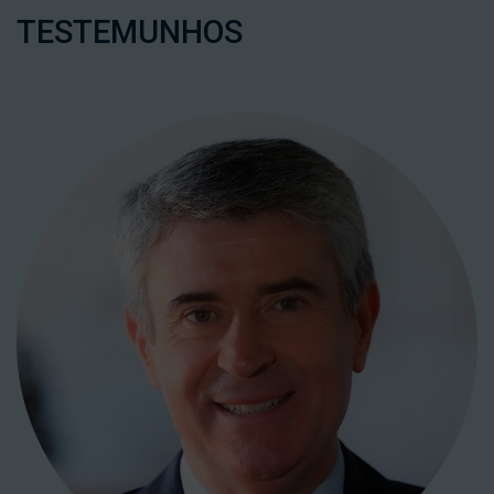
TESTEMUNHOS