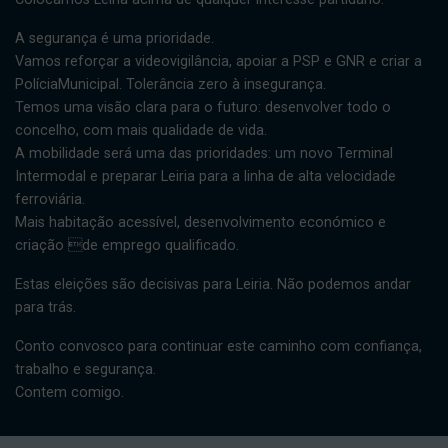
A segurança é uma prioridade.
Vamos reforçar a videovigilância, apoiar a PSP e GNR e criar a
PolíciaMunicipal. Tolerância zero à insegurança.
Temos uma visão clara para o futuro: desenvolver todo o
concelho, com mais qualidade de vida.
A mobilidade será uma das prioridades: um novo Terminal
Intermodal e preparar Leiria para a linha de alta velocidade
ferroviária.
Mais habitação acessível, desenvolvimento económico e
criação de emprego qualificado.
Estas eleições são decisivas para Leiria. Não podemos andar
para trás.
Conto convosco para continuar este caminho com confiança,
trabalho e segurança.
Contem comigo.