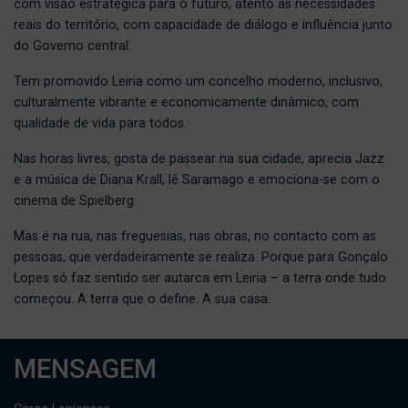
com visão estratégica para o futuro, atento às necessidades
reais do território, com capacidade de diálogo e influência junto
do Governo central.
Tem promovido Leiria como um concelho moderno, inclusivo,
culturalmente vibrante e economicamente dinâmico, com
qualidade de vida para todos.
Nas horas livres, gosta de passear na sua cidade, aprecia Jazz
e a música de Diana Krall, lê Saramago e emociona-se com o
cinema de Spielberg.
Mas é na rua, nas freguesias, nas obras, no contacto com as
pessoas, que verdadeiramente se realiza. Porque para Gonçalo
Lopes só faz sentido ser autarca em Leiria – a terra onde tudo
começou. A terra que o define. A sua casa.
MENSAGEM