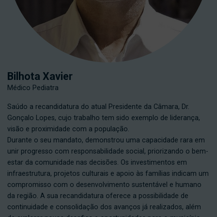
Bilhota Xavier
Médico Pediatra
Saúdo a recandidatura do atual Presidente da Câmara, Dr.
Gonçalo Lopes, cujo trabalho tem sido exemplo de liderança,
visão e proximidade com a população.
Durante o seu mandato, demonstrou uma capacidade rara em
unir progresso com responsabilidade social, priorizando o bem-
estar da comunidade nas decisões. Os investimentos em
infraestrutura, projetos culturais e apoio às famílias indicam um
compromisso com o desenvolvimento sustentável e humano
da região. A sua recandidatura oferece a possibilidade de
continuidade e consolidação dos avanços já realizados, além