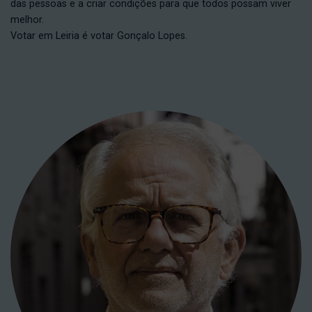
das pessoas e a criar condições para que todos possam viver
melhor.
Votar em Leiria é votar Gonçalo Lopes.