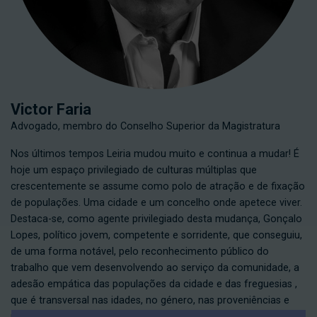
Victor Faria
Advogado, membro do Conselho Superior da Magistratura
Nos últimos tempos Leiria mudou muito e continua a mudar! É
hoje um espaço privilegiado de culturas múltiplas que
crescentemente se assume como polo de atração e de fixação
de populações. Uma cidade e um concelho onde apetece viver.
Destaca-se, como agente privilegiado desta mudança, Gonçalo
Lopes, político jovem, competente e sorridente, que conseguiu,
de uma forma notável, pelo reconhecimento público do
trabalho que vem desenvolvendo ao serviço da comunidade, a
adesão empática das populações da cidade e das freguesias ,
que é transversal nas idades, no género, nas proveniências e
nas geografias.