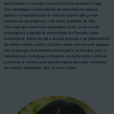
têm tornado o município numa referência nacional. E mais.
Uma abordagem à importância da segurança no espaço
público e a requalificação do edicado urbano são provas
inequívocas de progresso e de maior qualidade de vida.
Claro está que, para estes resultados, muito conta a visão
estratégica e a gestão de proximidade do Gonçalo Lopes.
Competente, atento ao dia a dia das pessoas e ao planeamento
de médio e longo prazos, Gonçalo Lopes, com as suas equipas
nas freguesias, na Assembleia Municipal e na Câmara, com os
trabalhadores municipais motivados, vai certamente continuar
a merecer a confiança da grande maioria dos seus munícipes.
As maiores felicidades. São os meus votos!