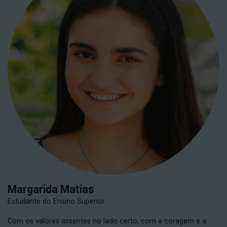
Margarida Matias
Estudante do Ensino Superior
Com os valores assentes no lado certo, com a coragem e a