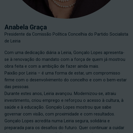
Anabela Graça
Presidente da Comissão Política Concelhia do Partido Socialista
de Leiria
Com uma dedicação diária a Leiria, Gonçalo Lopes apresenta-
se à renovação do mandato com a força de quem já mostrou
obra feita e com a ambição de fazer ainda mais.
Paixão por Leiria – é uma forma de estar, um compromisso
firme com o desenvolvimento do concelho e com o bem-estar
das pessoas.
Durante estes anos, Leiria avançou. Modernizou-se, atraiu
investimento, criou emprego e reforçou o acesso à cultura, à
saúde e à educação. Gonçalo Lopes mostrou que sabe
governar com visão, com proximidade e com resultados.
Gonçalo Lopes acredita numa Leiria segura, solidária e
preparada para os desafios do futuro. Quer continuar a cuidar