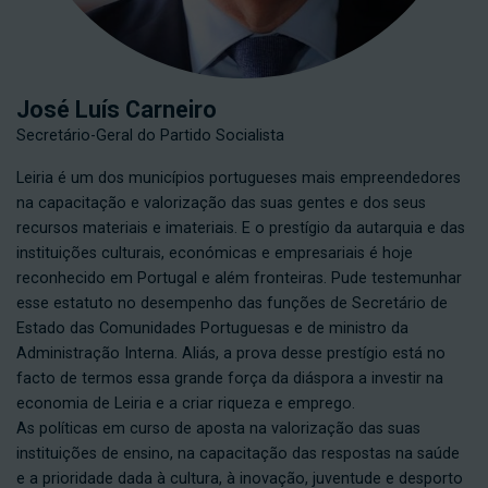
José Luís Carneiro
Secretário-Geral do Partido Socialista
Leiria é um dos municípios portugueses mais empreendedores
na capacitação e valorização das suas gentes e dos seus
recursos materiais e imateriais. E o prestígio da autarquia e das
instituições culturais, económicas e empresariais é hoje
reconhecido em Portugal e além fronteiras. Pude testemunhar
esse estatuto no desempenho das funções de Secretário de
Estado das Comunidades Portuguesas e de ministro da
Administração Interna. Aliás, a prova desse prestígio está no
facto de termos essa grande força da diáspora a investir na
economia de Leiria e a criar riqueza e emprego.
As políticas em curso de aposta na valorização das suas
instituições de ensino, na capacitação das respostas na saúde
e a prioridade dada à cultura, à inovação, juventude e desporto