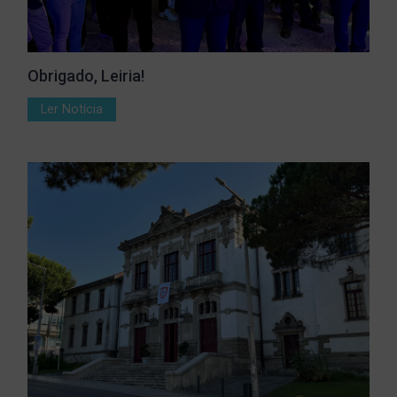
Obrigado, Leiria!
Ler Notícia