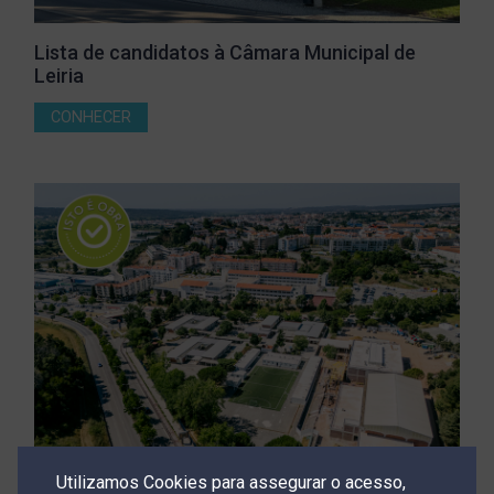
Lista de candidatos à Câmara Municipal de
Leiria
CONHECER
Utilizamos Cookies para assegurar o acesso,